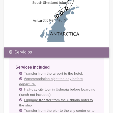
Servicios
Services included
Transfer from the airport to the hotel.
Accommodation night the day before
departure.
Half-day city tour in Ushuaia before boarding
(lunch not included)
Luggage transfer from the Ushuaia hotel to
the ship
Transfer from the pier to the city center or to