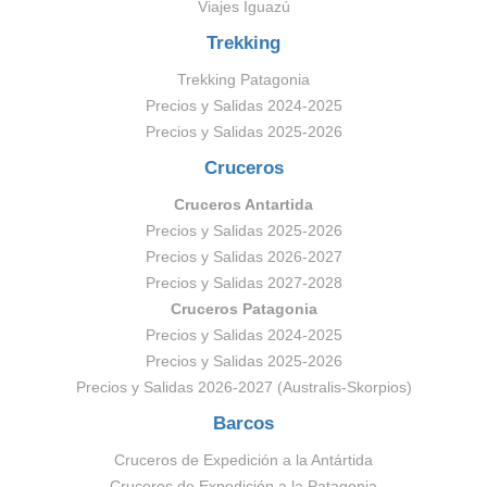
Viajes Iguazú
Trekking
Trekking Patagonia
Precios y Salidas 2024-2025
Precios y Salidas 2025-2026
Cruceros
Cruceros Antartida
Precios y Salidas 2025-2026
Precios y Salidas 2026-2027
Precios y Salidas 2027-2028
Cruceros Patagonia
Precios y Salidas 2024-2025
Precios y Salidas 2025-2026
Precios y Salidas 2026-2027 (Australis-Skorpios)
Barcos
Cruceros de Expedición a la Antártida
Cruceros de Expedición a la Patagonia