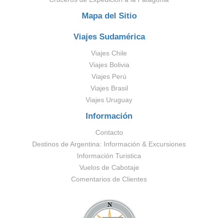
Mapa del Sitio
Viajes Sudamérica
Viajes Chile
Viajes Bolivia
Viajes Perú
Viajes Brasil
Viajes Uruguay
Información
Contacto
Destinos de Argentina: Información & Excursiones
Información Turistica
Vuelos de Cabotaje
Comentarios de Clientes