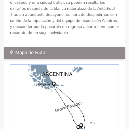
el césped y una ciudad bulliciosa pueden resultarles
extraños después de la blanca naturaleza de la Antártida!
Tras un abundante desayuno, es hora de despedirnos con
cariño de la tripulación y del equipo de expedición Albatros,
y descender por la pasarela de regreso a tierra firme con el
recuerdo de un viaje inolvidable.
Mapa de Ruta