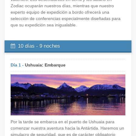
Zodiac ocuparán nuestros días, mientras que nuestro
experto equipo de expedición a bordo ofrecerá una
selección de conferencias especialmente diseñadas para
que su expedición sea inigualable.
10 días - 9 noches
Día 1 -
Ushuaia: Embarque
Por la tarde se embarca en el puerto de Ushuaia para
comenzar nuestra aventura hacia la Antártida. Haremos un
simulacro de seguridad, que es de carácter obligatorio