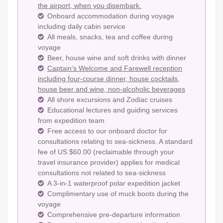
the airport, when you disembark.
Onboard accommodation during voyage
including daily cabin service
All meals, snacks, tea and coffee during
voyage
Beer, house wine and soft drinks with dinner
Captain’s Welcome and Farewell reception
including four-course dinner, house cocktails,
house beer and wine, non-alcoholic beverages
All shore excursions and Zodiac cruises
Educational lectures and guiding services
from expedition team
Free access to our onboard doctor for
consultations relating to sea-sickness. A standard
fee of US $60.00 (reclaimable through your
travel insurance provider) applies for medical
consultations not related to sea-sickness
A 3-in-1 waterproof polar expedition jacket
Complimentary use of muck boots during the
voyage
Comprehensive pre-departure information