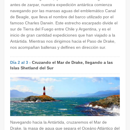
antes de zarpar, nuestra expedición antártica comienza
navegando por las mansas aguas del emblemático Canal
de Beagle, que lleva el nombre del barco utilizado por el
famoso Charles Darwin. Este estrecho escarpado divide el
sur de Tierra del Fuego entre Chile y Argentina, y es el
inicio de gran cantidad expediciones que han viajado a la
Antártida. Mientras nos dirigimos hacia el Paso de Drake,
nos acompañan ballenas y delfines en dirección sur.
Día 2 al 3 -
Cruzando el Mar de Drake, llegando a las
Islas Shetland del Sur
Navegando hacia la Antártida, cruzaremos el Mar de
Drake, la masa de agua que separa el Oceáno Atlántico del