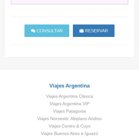
CONSULTAR
RESERVAR
Viajes Argentina
Viajes Argentina Clásica
Viajes Argentina VIP
Viajes Patagonia
Viajes Noroeste: Altiplano Andino
Viajes Centro & Cuyo
Viajes Buenos Aires e Iguazú