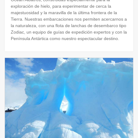
exploración de hielo, para experimentar de cerca la
majestuosidad y la maravilla de la última frontera de la
Tierra. Nuestras embarcaciones nos permiten acercarnos a
la naturaleza, con una flota de lanchas de desembarco tipo
Zodiac, un equipo de guías de expedición expertos y con la
Península Antártica como nuestro espectacular destino.