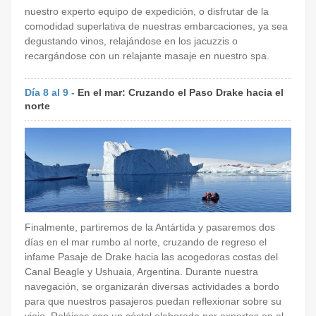
nuestro experto equipo de expedición, o disfrutar de la
comodidad superlativa de nuestras embarcaciones, ya sea
degustando vinos, relajándose en los jacuzzis o
recargándose con un relajante masaje en nuestro spa.
Día 8 al 9 -
En el mar: Cruzando el Paso Drake hacia el
norte
Finalmente, partiremos de la Antártida y pasaremos dos
días en el mar rumbo al norte, cruzando de regreso el
infame Pasaje de Drake hacia las acogedoras costas del
Canal Beagle y Ushuaia, Argentina. Durante nuestra
navegación, se organizarán diversas actividades a bordo
para que nuestros pasajeros puedan reflexionar sobre su