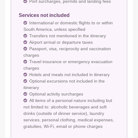
Port surcharges, permits and landing fees
Services not included
International or domestic flights to or within
South America, unless specified
Transfers not mentioned in the itinerary
Airport arrival or departure taxes
Passport, visa, reciprocity and vaccination
charges
Travel insurance or emergency evacuation
charges
Hotels and meals not included in itinerary
Optional excursions not included in the
itinerary
Optional activity surcharges
All items of a personal nature including but
not limited to: alcoholic beverages and soft
drinks (outside of dinner service), laundry
services, personal clothing, medical expenses,
gratuities, Wi-Fi, email or phone charges