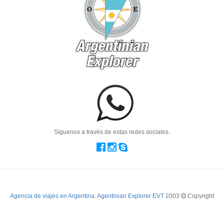
Síguenos a través de estas redes sociales.
Agencia de viajes en Argentina: Agentinian Explorer EVT
2003
Copyright