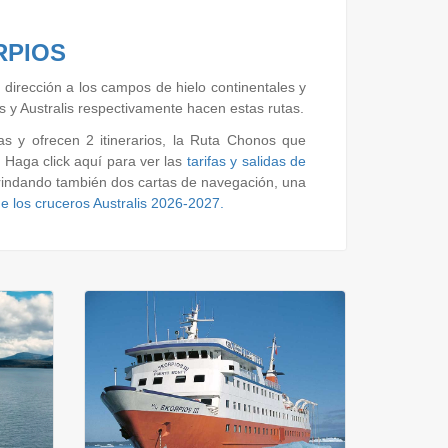
RPIOS
dirección a los campos de hielo continentales y
 y Australis respectivamente hacen estas rutas.
s y ofrecen 2 itinerarios, la Ruta Chonos que
. Haga click aquí para ver las
tarifas y salidas de
rindando también dos cartas de navegación, una
 de los cruceros Australis 2026-2027.