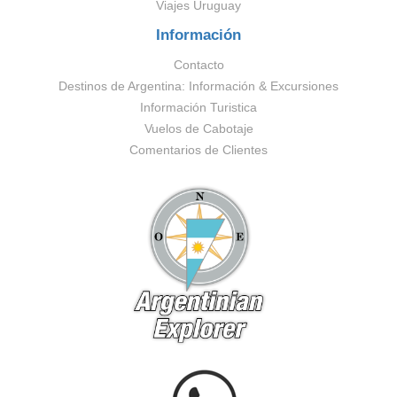
Viajes Uruguay
Información
Contacto
Destinos de Argentina: Información & Excursiones
Información Turistica
Vuelos de Cabotaje
Comentarios de Clientes