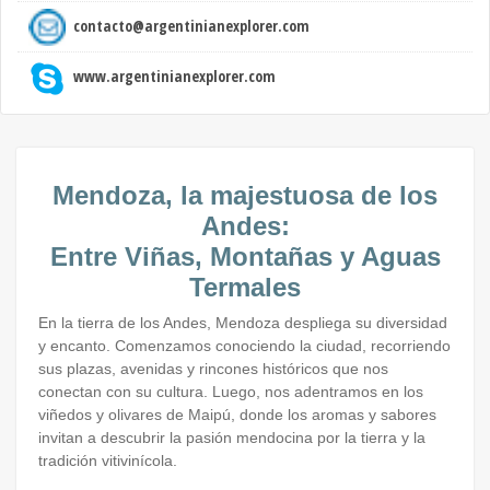
contacto@argentinianexplorer.com
www.argentinianexplorer.com
Mendoza, la majestuosa de los
Andes:
Entre Viñas, Montañas y Aguas
Termales
En la tierra de los Andes, Mendoza despliega su diversidad
y encanto. Comenzamos conociendo la ciudad, recorriendo
sus plazas, avenidas y rincones históricos que nos
conectan con su cultura. Luego, nos adentramos en los
viñedos y olivares de Maipú, donde los aromas y sabores
invitan a descubrir la pasión mendocina por la tierra y la
tradición vitivinícola.