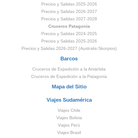
Precios y Salidas 2025-2026
Precios y Salidas 2026-2027
Precios y Salidas 2027-2028
Cruceros Patagonia
Precios y Salidas 2024-2025
Precios y Salidas 2025-2026
Precios y Salidas 2026-2027 (Australis-Skorpios)
Barcos
Cruceros de Expedición a la Antártida
Cruceros de Expedición a la Patagonia
Mapa del Sitio
Viajes Sudamérica
Viajes Chile
Viajes Bolivia
Viajes Perú
Viajes Brasil