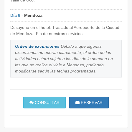
Día 8 -
Mendoza
Desayuno en el hotel. Traslado al Aeropuerto de la Ciudad
de Mendoza. Fin de nuestros servicios.
Orden de excursiones
Debido a que algunas
excursiones no operan diariamente, el orden de las
actividades estará sujeto a los días de la semana en
los que se realice el viaje a Mendoza, pudiendo
modificarse según las fechas programadas.
CONSULTAR
RESERVAR