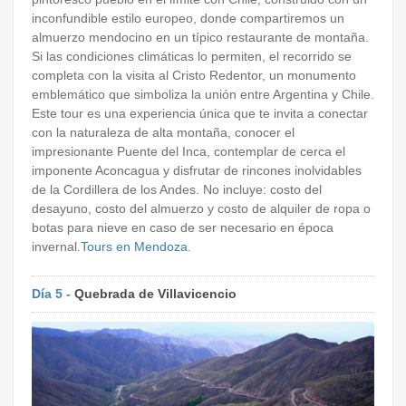
inconfundible estilo europeo, donde compartiremos un
almuerzo mendocino en un típico restaurante de montaña.
Si las condiciones climáticas lo permiten, el recorrido se
completa con la visita al Cristo Redentor, un monumento
emblemático que simboliza la unión entre Argentina y Chile.
Este tour es una experiencia única que te invita a conectar
con la naturaleza de alta montaña, conocer el
impresionante Puente del Inca, contemplar de cerca el
imponente Aconcagua y disfrutar de rincones inolvidables
de la Cordillera de los Andes. No incluye: costo del
desayuno, costo del almuerzo y costo de alquiler de ropa o
botas para nieve en caso de ser necesario en época
invernal.
Tours en Mendoza.
Día 5 -
Quebrada de Villavicencio