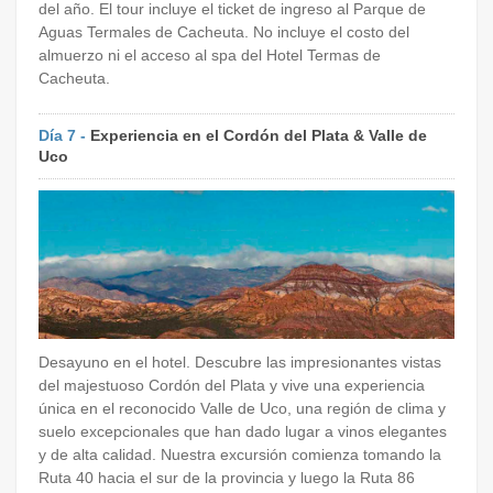
del año. El tour incluye el ticket de ingreso al Parque de
Aguas Termales de Cacheuta. No incluye el costo del
almuerzo ni el acceso al spa del Hotel Termas de
Cacheuta.
Día 7 -
Experiencia en el Cordón del Plata & Valle de
Uco
Desayuno en el hotel. Descubre las impresionantes vistas
del majestuoso Cordón del Plata y vive una experiencia
única en el reconocido Valle de Uco, una región de clima y
suelo excepcionales que han dado lugar a vinos elegantes
y de alta calidad. Nuestra excursión comienza tomando la
Ruta 40 hacia el sur de la provincia y luego la Ruta 86