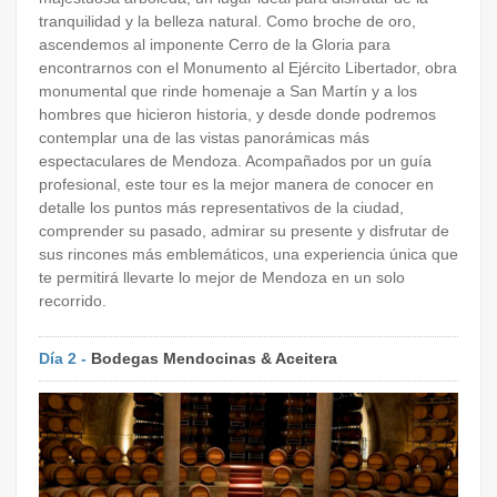
tranquilidad y la belleza natural. Como broche de oro,
ascendemos al imponente Cerro de la Gloria para
encontrarnos con el Monumento al Ejército Libertador, obra
monumental que rinde homenaje a San Martín y a los
hombres que hicieron historia, y desde donde podremos
contemplar una de las vistas panorámicas más
espectaculares de Mendoza. Acompañados por un guía
profesional, este tour es la mejor manera de conocer en
detalle los puntos más representativos de la ciudad,
comprender su pasado, admirar su presente y disfrutar de
sus rincones más emblemáticos, una experiencia única que
te permitirá llevarte lo mejor de Mendoza en un solo
recorrido.
Día 2 -
Bodegas Mendocinas & Aceitera