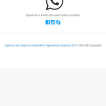
Síguenos a través de estas redes sociales.
Agencia de viajes en Argentina: Agentinian Explorer EVT
2003
Copyright