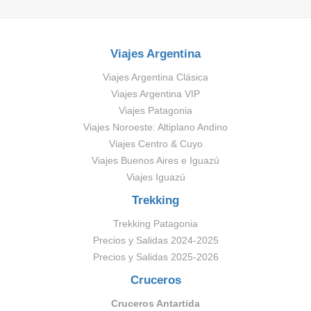
Viajes Argentina
Viajes Argentina Clásica
Viajes Argentina VIP
Viajes Patagonia
Viajes Noroeste: Altiplano Andino
Viajes Centro & Cuyo
Viajes Buenos Aires e Iguazú
Viajes Iguazú
Trekking
Trekking Patagonia
Precios y Salidas 2024-2025
Precios y Salidas 2025-2026
Cruceros
Cruceros Antartida