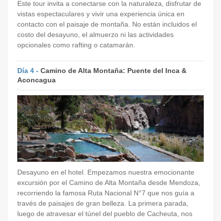
Este tour invita a conectarse con la naturaleza, disfrutar de
vistas espectaculares y vivir una experiencia única en
contacto con el paisaje de montaña. No están incluidos el
costo del desayuno, el almuerzo ni las actividades
opcionales como rafting o catamarán.
Día 4 -
Camino de Alta Montaña: Puente del Inca &
Aconcagua
Desayuno en el hotel. Empezamos nuestra emocionante
excursión por el Camino de Alta Montaña desde Mendoza,
recorriendo la famosa Ruta Nacional N°7 que nos guía a
través de paisajes de gran belleza. La primera parada,
luego de atravesar el túnel del pueblo de Cacheuta, nos