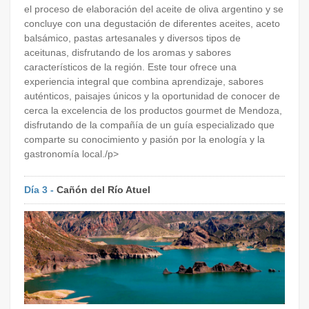
el proceso de elaboración del aceite de oliva argentino y se
concluye con una degustación de diferentes aceites, aceto
balsámico, pastas artesanales y diversos tipos de
aceitunas, disfrutando de los aromas y sabores
característicos de la región. Este tour ofrece una
experiencia integral que combina aprendizaje, sabores
auténticos, paisajes únicos y la oportunidad de conocer de
cerca la excelencia de los productos gourmet de Mendoza,
disfrutando de la compañía de un guía especializado que
comparte su conocimiento y pasión por la enología y la
gastronomía local./p>
Día 3 -
Cañón del Río Atuel